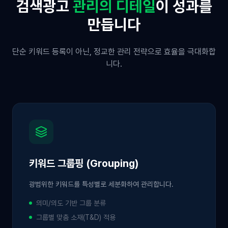
검색광고
관리의 디테일
이 성과를
만듭니다
단순 키워드 등록이 아닌, 정교한 관리 전략으로 효율을 극대화합
니다.
키워드 그룹핑 (Grouping)
광범위한 키워드를 특성별로 세분화하여 관리합니다.
의미/의도 기반 그룹 분류
그룹별 맞춤 소재(T&D) 적용