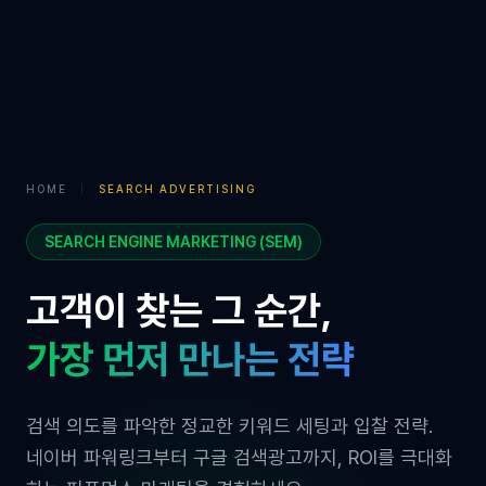
HOME
|
SEARCH ADVERTISING
SEARCH ENGINE MARKETING (SEM)
고객이 찾는 그 순간,
가장 먼저 만나는 전략
검색 의도를 파악한 정교한 키워드 세팅과 입찰 전략.
네이버 파워링크부터 구글 검색광고까지, ROI를 극대화