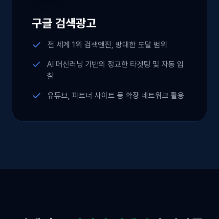
구글 검색광고
전 세계 1위 검색엔진, 방대한 도달 범위
AI 머신러닝 기반의 정교한 타겟팅 및 자동 입
찰
유튜브, 파트너 사이트 등 확장 네트워크 활용