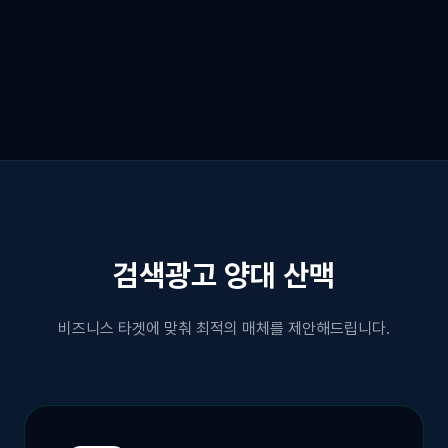
검색광고
양대 산맥
비즈니스 타겟에 맞춰 최적의 매체를 제안해드립니다.