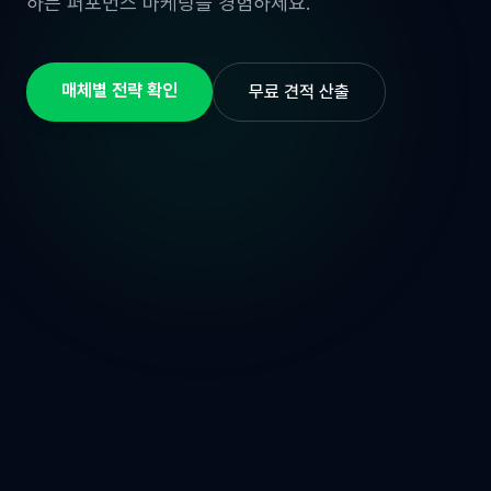
하는 퍼포먼스 마케팅을 경험하세요.
매체별 전략 확인
무료 견적 산출